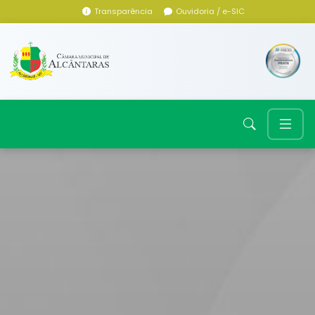
Transparência
Ouvidoria / e-SIC