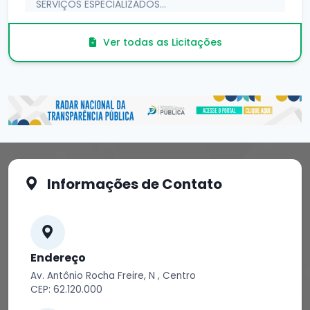
SERVIÇOS ESPECIALIZADOS...
Publicação: 23/03/2026
Ver todas as Licitações
Informações de Contato
Endereço
Av. Antônio Rocha Freire, N , Centro
CEP: 62.120.000