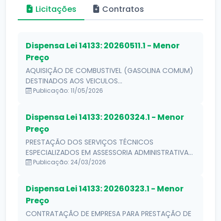
Licitações
Contratos
Dispensa Lei 14133: 20260511.1 - Menor
Preço
AQUISIÇÃO DE COMBUSTIVEL (GASOLINA COMUM)
DESTINADOS AOS VEICULOS...
Publicação: 11/05/2026
Dispensa Lei 14133: 20260324.1 - Menor
Preço
PRESTAÇÃO DOS SERVIÇOS TÉCNICOS
ESPECIALIZADOS EM ASSESSORIA ADMINISTRATIVA...
Publicação: 24/03/2026
Dispensa Lei 14133: 20260323.1 - Menor
Preço
CONTRATAÇÃO DE EMPRESA PARA PRESTAÇÃO DE