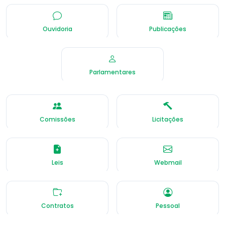
Ouvidoria
Publicações
Parlamentares
Comissões
Licitações
Leis
Webmail
Contratos
Pessoal