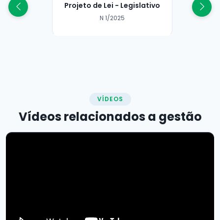
Projeto de Lei - Legislativo
N 1/2025
VÍDEOS
Vídeos relacionados a
gestão