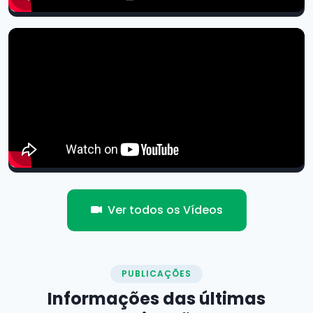
Ver todos os Vídeos
PUBLICAÇÕES
Informações das
últimas