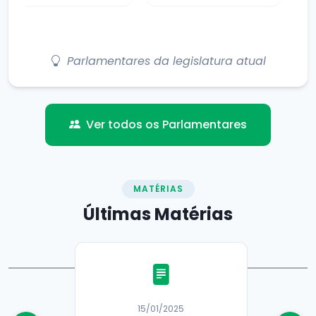
Parlamentares da legislatura atual
Ver todos os Parlamentares
MATÉRIAS
Últimas
Matérias
15/01/2025