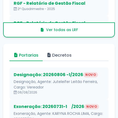
RGF - Relatório de Gestão Fiscal
2º Quadrimestre - 2025
RGF - Relatório de Gestão Fiscal
1º Quadrimestre - 2025
Ver todas as LRF
Portarias
Decretos
Designação: 20260806 -1/2026
NOVO
Designação, Agente: Juteleifer Leitão Ferreira,
Cargo: Vereador
06/08/2026
Exoneração: 20260731-1 /2026
NOVO
Exoneração, Agente: KARYNA ROCHA LIMA, Cargo: