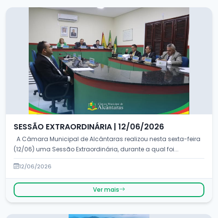
SESSÃO EXTRAORDINÁRIA | 12/06/2026
A Câmara Municipal de Alcântaras realizou nesta sexta-feira
(12/06) uma Sessão Extraordinária, durante a qual foi...
12/06/2026
Ver mais