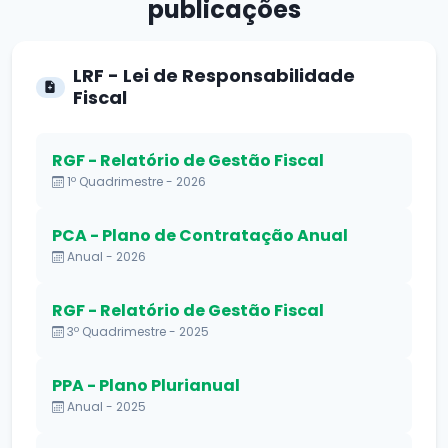
publicações
LRF - Lei de Responsabilidade
Fiscal
RGF - Relatório de Gestão Fiscal
1º Quadrimestre - 2026
PCA - Plano de Contratação Anual
Anual - 2026
RGF - Relatório de Gestão Fiscal
3º Quadrimestre - 2025
PPA - Plano Plurianual
Anual - 2025