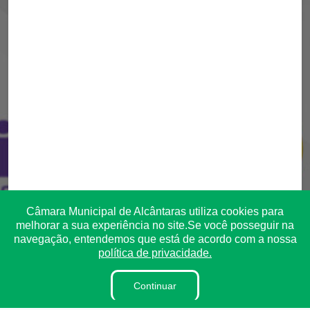
Câmara Municipal de Alcântaras utiliza cookies para
melhorar a sua experiência no site.Se você posseguir na
navegação, entendemos que está de acordo com a nossa
política de privacidade.
Continuar
Transparência
Ouvidoria
e-SIC
Mapa do Site