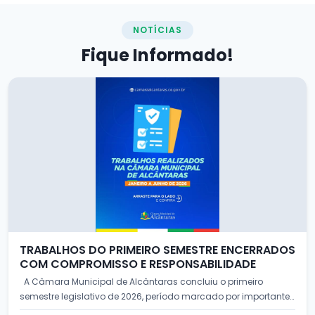
NOTÍCIAS
Fique
Informado!
TRABALHOS DO PRIMEIRO SEMESTRE ENCERRADOS
COM COMPROMISSO E RESPONSABILIDADE
A Câmara Municipal de Alcântaras concluiu o primeiro
semestre legislativo de 2026, período marcado por importantes
debate...