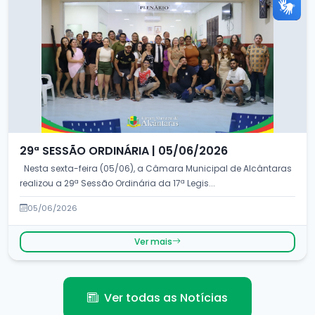
29ª SESSÃO ORDINÁRIA | 05/06/2026
Nesta sexta-feira (05/06), a Câmara Municipal de Alcântaras
realizou a 29ª Sessão Ordinária da 17ª Legis...
05/06/2026
Ver mais
Ver todas as Notícias