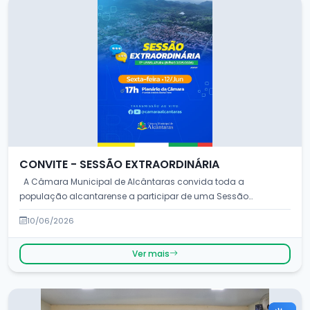
CONVITE - SESSÃO EXTRAORDINÁRIA
A Câmara Municipal de Alcântaras convida toda a
população alcantarense a participar de uma Sessão
Extraordi...
10/06/2026
Ver mais