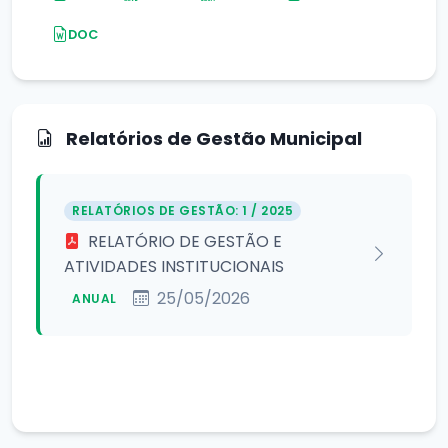
DOC
Relatórios de Gestão Municipal
RELATÓRIOS DE GESTÃO: 1 / 2025
RELATÓRIO DE GESTÃO E
ATIVIDADES INSTITUCIONAIS
25/05/2026
ANUAL