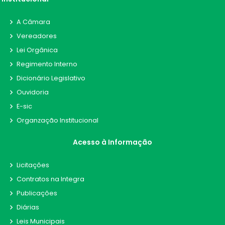
A Câmara
Vereadores
Lei Orgânica
Regimento Interno
Dicionário Legislativo
Ouvidoria
E-sic
Organzação Institucional
Acesso à Informação
Licitações
Contratos na Integra
Publicações
Diárias
Leis Municipais