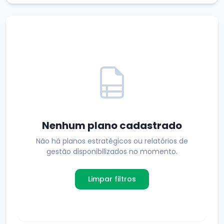
Nenhum plano cadastrado
Não há planos estratégicos ou relatórios de
gestão disponibilizados no momento.
Limpar filtros