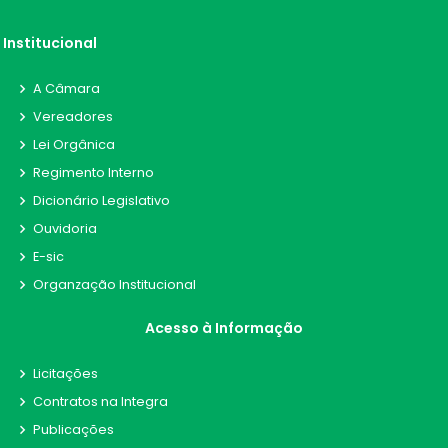
Institucional
A Câmara
Vereadores
Lei Orgânica
Regimento Interno
Dicionário Legislativo
Ouvidoria
E-sic
Organzação Institucional
Acesso à Informação
Licitações
Contratos na Integra
Publicações