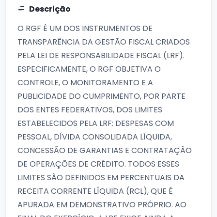
Descrição
O RGF É UM DOS INSTRUMENTOS DE
TRANSPARÊNCIA DA GESTÃO FISCAL CRIADOS
PELA LEI DE RESPONSABILIDADE FISCAL (LRF).
ESPECIFICAMENTE, O RGF OBJETIVA O
CONTROLE, O MONITORAMENTO E A
PUBLICIDADE DO CUMPRIMENTO, POR PARTE
DOS ENTES FEDERATIVOS, DOS LIMITES
ESTABELECIDOS PELA LRF: DESPESAS COM
PESSOAL, DÍVIDA CONSOLIDADA LÍQUIDA,
CONCESSÃO DE GARANTIAS E CONTRATAÇÃO
DE OPERAÇÕES DE CRÉDITO. TODOS ESSES
LIMITES SÃO DEFINIDOS EM PERCENTUAIS DA
RECEITA CORRENTE LÍQUIDA (RCL), QUE É
APURADA EM DEMONSTRATIVO PRÓPRIO. AO