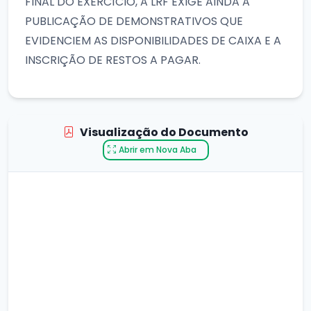
FINAL DO EXERCÍCIO, A LRF EXIGE AINDA A
PUBLICAÇÃO DE DEMONSTRATIVOS QUE
EVIDENCIEM AS DISPONIBILIDADES DE CAIXA E A
INSCRIÇÃO DE RESTOS A PAGAR.
Visualização do Documento
Abrir em Nova Aba