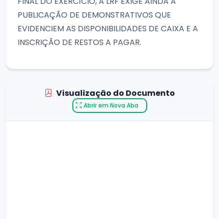
FINAL DO EXERCÍCIO, A LRF EXIGE AINDA A
PUBLICAÇÃO DE DEMONSTRATIVOS QUE
EVIDENCIEM AS DISPONIBILIDADES DE CAIXA E A
INSCRIÇÃO DE RESTOS A PAGAR.
Visualização do Documento
Abrir em Nova Aba