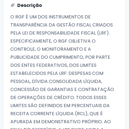
Descrição
O RGF É UM DOS INSTRUMENTOS DE
TRANSPARÊNCIA DA GESTÃO FISCAL CRIADOS
PELA LEI DE RESPONSABILIDADE FISCAL (LRF).
ESPECIFICAMENTE, O RGF OBJETIVA O
CONTROLE, O MONITORAMENTO E A
PUBLICIDADE DO CUMPRIMENTO, POR PARTE
DOS ENTES FEDERATIVOS, DOS LIMITES
ESTABELECIDOS PELA LRF: DESPESAS COM
PESSOAL, DÍVIDA CONSOLIDADA LÍQUIDA,
CONCESSÃO DE GARANTIAS E CONTRATAÇÃO
DE OPERAÇÕES DE CRÉDITO. TODOS ESSES
LIMITES SÃO DEFINIDOS EM PERCENTUAIS DA
RECEITA CORRENTE LÍQUIDA (RCL), QUE É
APURADA EM DEMONSTRATIVO PRÓPRIO. AO