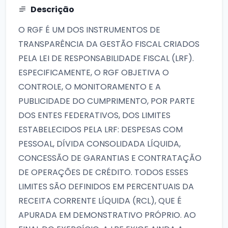
Descrição
O RGF É UM DOS INSTRUMENTOS DE
TRANSPARÊNCIA DA GESTÃO FISCAL CRIADOS
PELA LEI DE RESPONSABILIDADE FISCAL (LRF).
ESPECIFICAMENTE, O RGF OBJETIVA O
CONTROLE, O MONITORAMENTO E A
PUBLICIDADE DO CUMPRIMENTO, POR PARTE
DOS ENTES FEDERATIVOS, DOS LIMITES
ESTABELECIDOS PELA LRF: DESPESAS COM
PESSOAL, DÍVIDA CONSOLIDADA LÍQUIDA,
CONCESSÃO DE GARANTIAS E CONTRATAÇÃO
DE OPERAÇÕES DE CRÉDITO. TODOS ESSES
LIMITES SÃO DEFINIDOS EM PERCENTUAIS DA
RECEITA CORRENTE LÍQUIDA (RCL), QUE É
APURADA EM DEMONSTRATIVO PRÓPRIO. AO