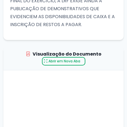
FINAL DO EXERCÍCIO, A LRF EXIGE AINDA A
PUBLICAÇÃO DE DEMONSTRATIVOS QUE
EVIDENCIEM AS DISPONIBILIDADES DE CAIXA E A
INSCRIÇÃO DE RESTOS A PAGAR.
Visualização do Documento
Abrir em Nova Aba