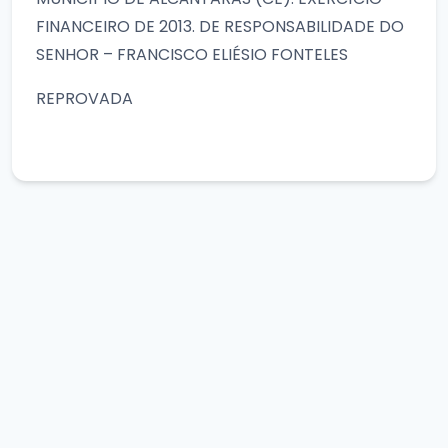
FINANCEIRO DE 2013. DE RESPONSABILIDADE DO
SENHOR – FRANCISCO ELIÉSIO FONTELES
REPROVADA