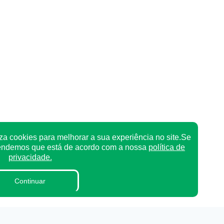
za cookies para melhorar a sua experiência no site.Se
tendemos que está de acordo com a nossa
política de
privacidade.
Continuar