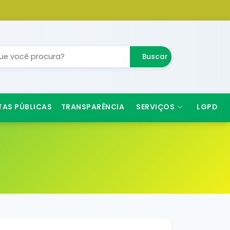
Buscar
TAS PÚBLICAS
TRANSPARÊNCIA
SERVIÇOS
LGPD