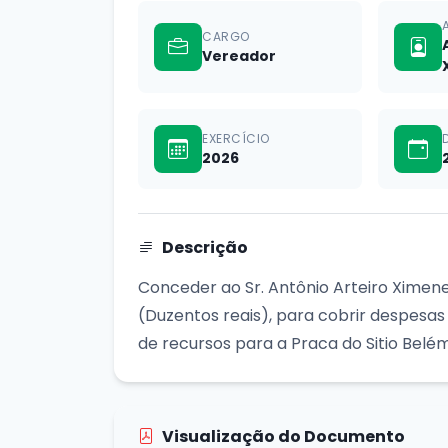
CARGO
Vereador
EXERCÍCIO
2026
Descrição
Conceder ao Sr. Antônio Arteiro Ximene
(Duzentos reais), para cobrir despesas
de recursos para a Praca do Sitio Belé
Visualização do Documento