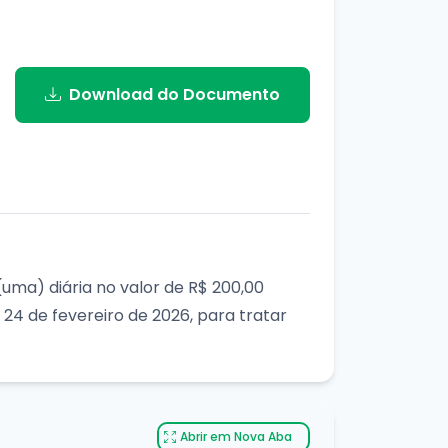
Download do Documento
(uma) diária no valor de R$ 200,00
24 de fevereiro de 2026, para tratar
Abrir em Nova Aba