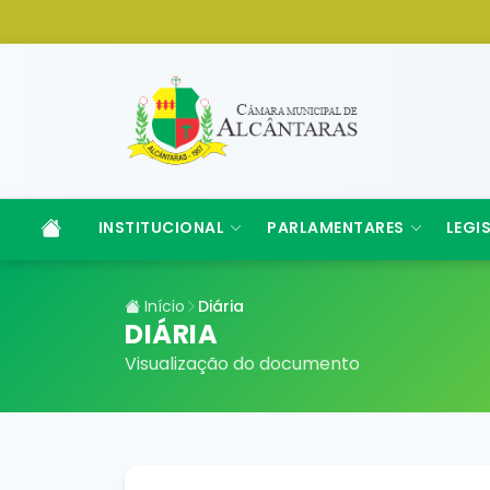
INSTITUCIONAL
PARLAMENTARES
LEGI
Início
Diária
DIÁRIA
Visualização do documento