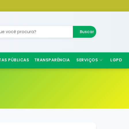
Buscar
TAS PÚBLICAS
TRANSPARÊNCIA
SERVIÇOS
LGPD