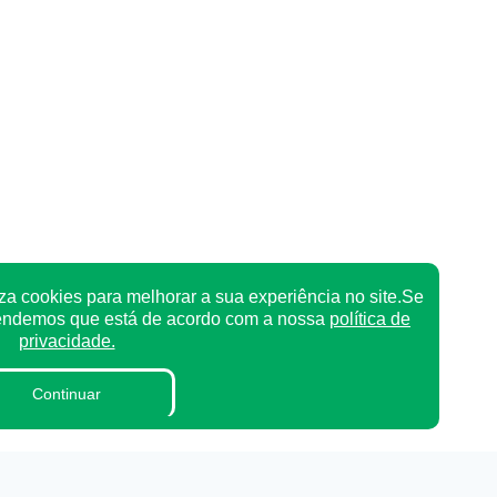
za cookies para melhorar a sua experiência no site.Se
tendemos que está de acordo com a nossa
política de
privacidade.
Continuar