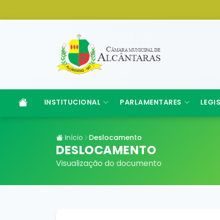
INSTITUCIONAL
PARLAMENTARES
LEGI
Início
Deslocamento
DESLOCAMENTO
Visualização do documento