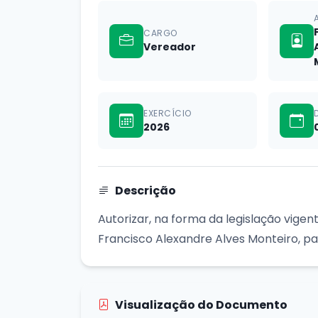
CARGO
Vereador
EXERCÍCIO
2026
Descrição
Autorizar, na forma da legislação vigen
Francisco Alexandre Alves Monteiro, par
Visualização do Documento