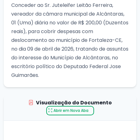
Conceder ao Sr. Juteleifer Leitão Ferreira,
vereador da câmara municipal de Alcântaras,
01 (Uma) diária no valor de R$ 200,00 (Duzentos
reais), para cobrir despesas com
deslocamento ao município de Fortaleza-CE,
no dia 09 de abril de 2026, tratando de assuntos
do interesse do Município de Alcântaras, no
escritório político do Deputado Federal Jose
Guimarães.
Visualização do Documento
Abrir em Nova Aba