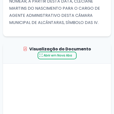
NOMEAR, A PARTIR DESTA DATA, CLECIANE
MARTINS DO NASCIMENTO PARA O CARGO DE
AGENTE ADMINISTRATIVO DESTA CÂMARA
MUNICIPAL DE ALCÂNTARAS, SÍMBOLO DAS IV.
Visualização do Documento
Abrir em Nova Aba