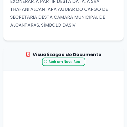
EXONERAR, A PARTIR DESTA DATA, A SRA.
THAFANI ALCÂNTARA AGUIAR DO CARGO DE
SECRETARIA DESTA CÂMARA MUNICIPAL DE
ALCÂNTARAS, SÍMBOLO DASIV.
Visualização do Documento
Abrir em Nova Aba