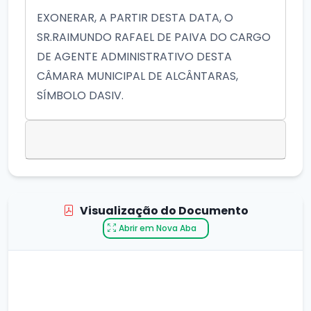
EXONERAR, A PARTIR DESTA DATA, O
SR.RAIMUNDO RAFAEL DE PAIVA DO CARGO
DE AGENTE ADMINISTRATIVO DESTA
CÂMARA MUNICIPAL DE ALCÂNTARAS,
SÍMBOLO DASIV.
Visualização do Documento
Abrir em Nova Aba