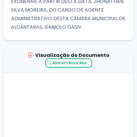
EXONERAR, A PARTIR DESTA DATA, JHONATHAN
SILVA MOREIRA, DO CARGO DE AGENTE
ADMINISTRATIVO DESTA CÂMARA MUNICIPAL DE
ALCÂNTARAS, SÍMBOLO DASIV.
Visualização do Documento
Abrir em Nova Aba