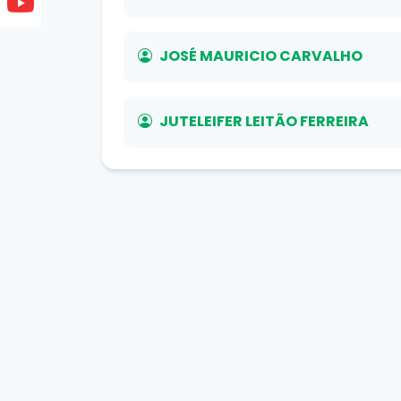
JOSÉ MAURICIO CARVALHO
JUTELEIFER LEITÃO FERREIRA