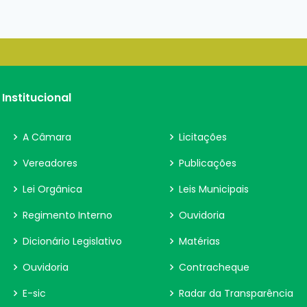
Institucional
A Câmara
Licitações
Vereadores
Publicações
Lei Orgânica
Leis Municipais
Regimento Interno
Ouvidoria
Dicionário Legislativo
Matérias
Ouvidoria
Contracheque
E-sic
Radar da Transparência