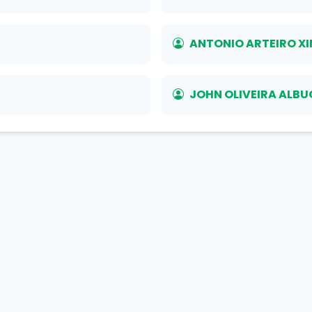
ANTONIO ARTEIRO XI
JOHN OLIVEIRA ALB