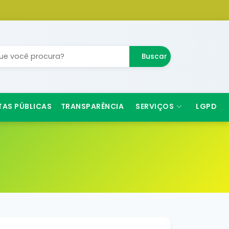
Buscar
TAS PÚBLICAS
TRANSPARÊNCIA
SERVIÇOS
LGPD