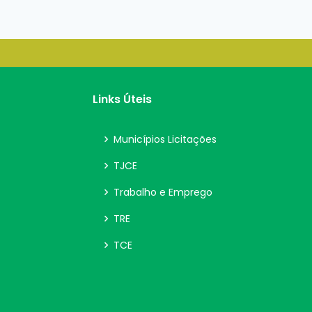
Links Úteis
Municípios Licitações
TJCE
Trabalho e Emprego
TRE
TCE