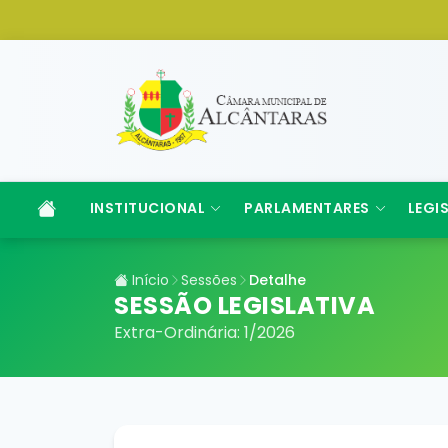
INSTITUCIONAL
PARLAMENTARES
LEGI
Início
Sessões
Detalhe
SESSÃO LEGISLATIVA
Extra-Ordinária: 1/2026