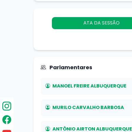
ATA DA SESSÃO
Parlamentares
MANOEL FREIRE ALBUQUERQUE
MURILO CARVALHO BARBOSA
ANTÔNIO AIRTON ALBUQUERQUE