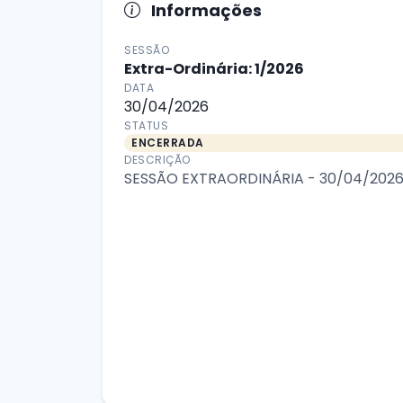
Informações
SESSÃO
Extra-Ordinária: 1/2026
DATA
30/04/2026
STATUS
ENCERRADA
DESCRIÇÃO
SESSÃO EXTRAORDINÁRIA - 30/04/202