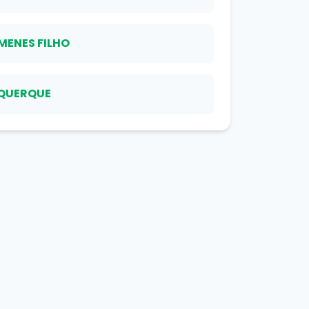
MENES FILHO
UQUERQUE