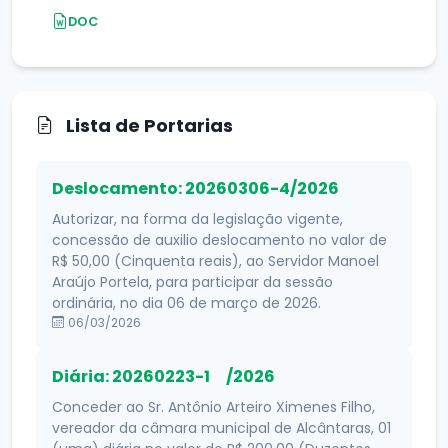
DOC
Lista de Portarias
Deslocamento: 20260306-4/2026
Autorizar, na forma da legislação vigente,
concessão de auxilio deslocamento no valor de
R$ 50,00 (Cinquenta reais), ao Servidor Manoel
Araújo Portela, para participar da sessão
ordinária, no dia 06 de março de 2026.
06/03/2026
Diária: 20260223-1 /2026
Conceder ao Sr. Antônio Arteiro Ximenes Filho,
vereador da câmara municipal de Alcântaras, 01