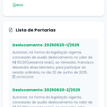
DOC
Lista de Portarias
Deslocamento: 20250620-1/2025
Autorizar, na forma da legislação vigente,
concessão de auxilio deslocamento no valor de
R$ 60,00(sessenta reais), ao Vereador, Francisco
Alexandre Alves Monteiro, para participar da
sessão ordinária, no dia 20 de Junho de 2025.
20/06/2025
Deslocamento: 20250620-2/2025
Autorizar, na forma da legislação vigente,
concessão de auxilio deslocamento no valor de