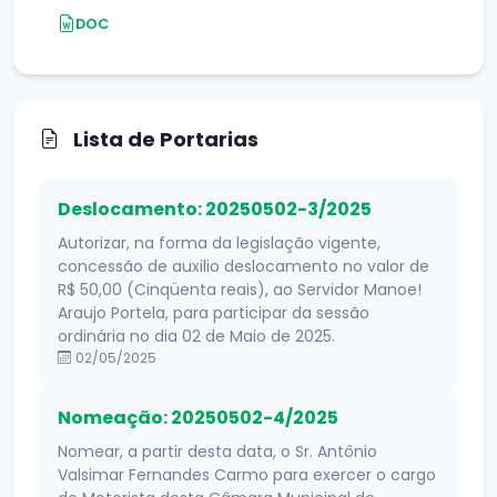
DOC
Lista de Portarias
Deslocamento: 20250502-3/2025
Autorizar, na forma da legislação vigente,
concessão de auxilio deslocamento no valor de
R$ 50,00 (Cinqüenta reais), ao Servidor Manoe!
Araujo Portela, para participar da sessão
ordinária no dia 02 de Maio de 2025.
02/05/2025
Nomeação: 20250502-4/2025
Nomear, a partir desta data, o Sr. Antônio
Valsimar Fernandes Carmo para exercer o cargo